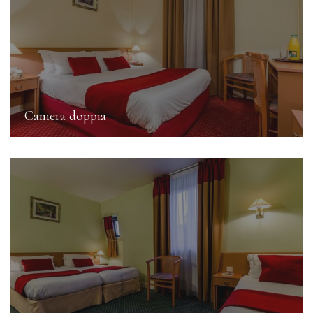
Camera doppia