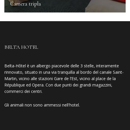
Camera tripla
BELTA HOTEL
Belta-Hôtel è un albergo piacevole delle 3 stelle, interamente
rinnovato, situato in una via tranquilla al bordo del canale Saint-
Martin, vicino alle stazioni Gare de l’Est, vicino al place de la
République ed Opera. Con due punti dei grandi magazzini,
commerci dei centri.
Gli animali non sono ammessi nell'hotel.