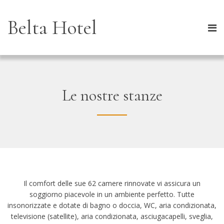
Belta Hotel
Le nostre stanze
Il comfort delle sue 62 camere rinnovate vi assicura un
soggiorno piacevole in un ambiente perfetto. Tutte
insonorizzate e dotate di bagno o doccia, WC, aria condizionata,
televisione (satellite), aria condizionata, asciugacapelli, sveglia,