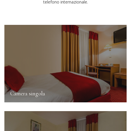
telefono internazionale.
Camera singola