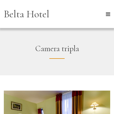
Belta Hotel
Camera tripla