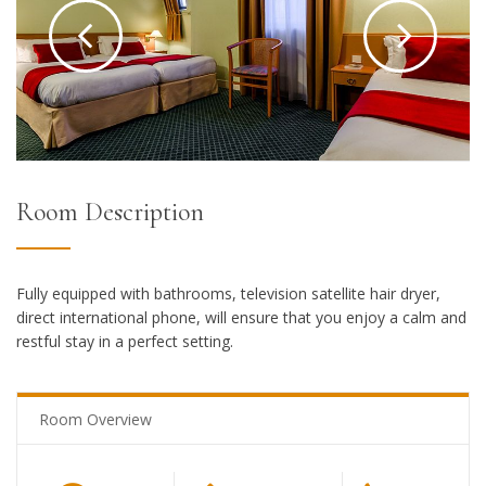
Room Description
Fully equipped with bathrooms, television satellite hair dryer,
direct international phone, will ensure that you enjoy a calm and
restful stay in a perfect setting.
Room Overview