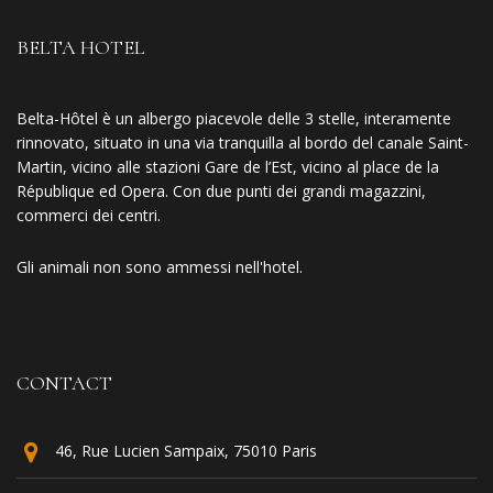
BELTA HOTEL
Belta-Hôtel è un albergo piacevole delle 3 stelle, interamente
rinnovato, situato in una via tranquilla al bordo del canale Saint-
Martin, vicino alle stazioni Gare de l’Est, vicino al place de la
République ed Opera. Con due punti dei grandi magazzini,
commerci dei centri.
Gli animali non sono ammessi nell'hotel.
CONTACT
46, Rue Lucien Sampaix, 75010 Paris